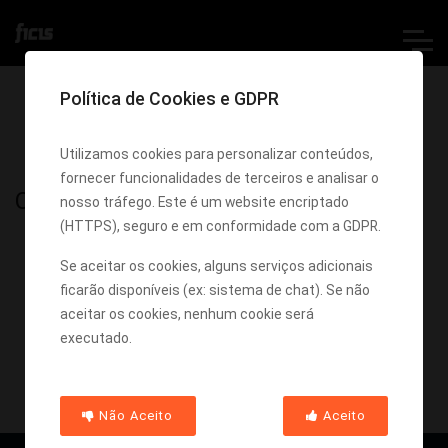
Política de Cookies e GDPR
Utilizamos cookies para personalizar conteúdos,
fornecer funcionalidades de terceiros e analisar o
Contactos
nosso tráfego. Este é um website encriptado
(HTTPS), seguro e em conformidade com a GDPR.
Se aceitar os cookies, alguns serviços adicionais
ficarão disponíveis (ex: sistema de chat). Se não
aceitar os cookies, nenhum cookie será
executado.
Não Aceito
Aceito